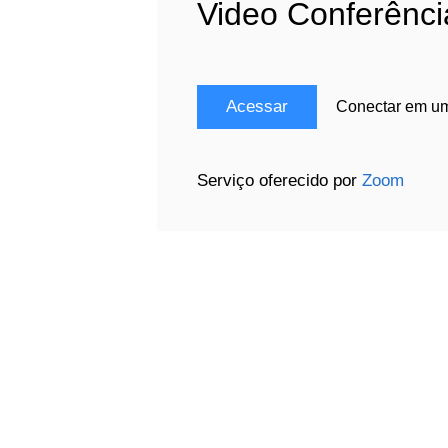
Video Conferênci
Acessar
Conectar em um
Serviço oferecido por
Zoom